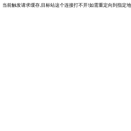
当前触发请求缓存,目标站这个连接打不开!如需重定向到指定地址