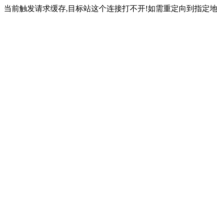
当前触发请求缓存,目标站这个连接打不开!如需重定向到指定地址